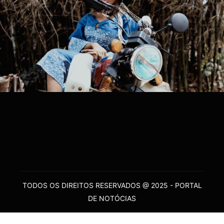
TODOS OS DIREITOS RESERVADOS @ 2025 - PORTAL
DE NOTÓCIAS