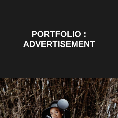
PORTFOLIO :
ADVERTISEMENT